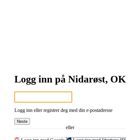
Logg inn på Nidarøst, OK
Logg inn eller registrer deg med din e-postadresse
Neste
eller