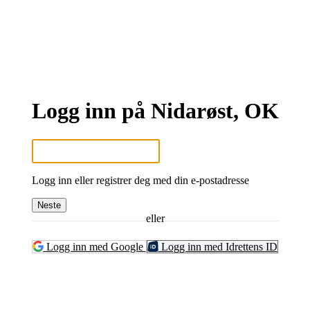
Logg inn på Nidarøst, OK
Logg inn eller registrer deg med din e-postadresse
Neste
eller
Logg inn med Google
Logg inn med Idrettens ID