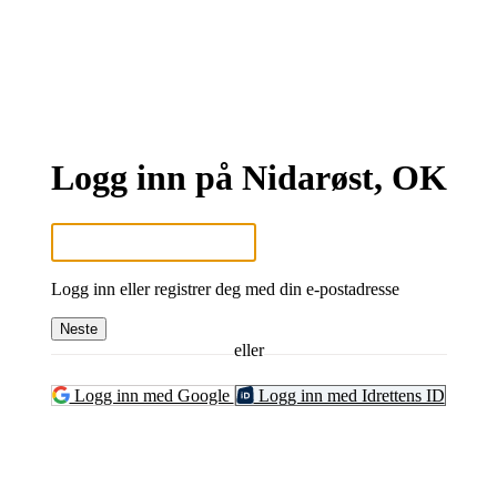
Logg inn på Nidarøst, OK
Logg inn eller registrer deg med din e-postadresse
Neste
eller
Logg inn med Google
Logg inn med Idrettens ID