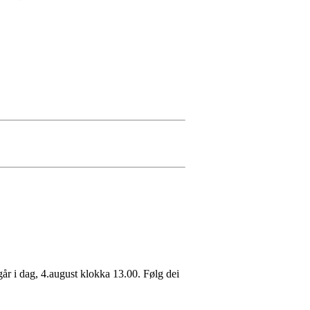
år i dag, 4.august klokka 13.00. Følg dei