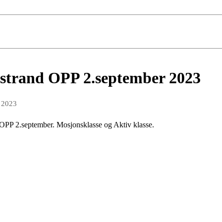
estrand OPP 2.september 2023
 2023
OPP 2.september. Mosjonsklasse og Aktiv klasse.